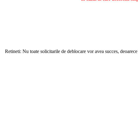
Retineti: Nu toate solicitarile de deblocare vor avea succes, deoarece