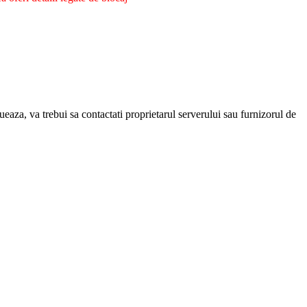
eaza, va trebui sa contactati proprietarul serverului sau furnizorul de