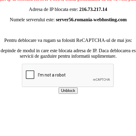
Adresa de IP blocata este:
216.73.217.14
Numele serverului este:
server56.romania-webhosting.com
Pentru deblocare va rugam sa folositi ReCAPTCHA-ul de mai jos:
 depinde de modul in care este blocata adresa de IP. Daca deblocarea esu
servicii de gazduire pentru informatii suplimentare.